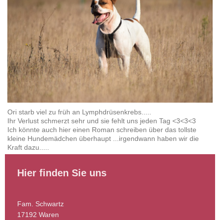
Ori starb viel zu früh an Lymphdrüsenkrebs.....
Ihr Verlust schmerzt sehr und sie fehlt uns jeden Tag <3<3<3
Ich könnte auch hier einen Roman schreiben über das tollste
kleine Hundemädchen überhaupt ...irgendwann haben wir die
Kraft dazu.....
Hier finden Sie uns
Fam. Schwartz
17192 Waren