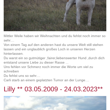
Mittler Weile haben wir Weihnachten und du fehlst noch immer so
sehr....
Von einem Tag auf den anderen hast du unsere Welt still stehen
lassen und ein unglaublich großes Loch in unseren Herzen
hinterlassen.
Du warst ein so gutmütiger ,fairer,liebenswerter Hund ,durch dich
entstand unsere Liebe zu dieser Rasse ...
Uns fehlen vor Schmerz noch immer die Worte um viel zu
schreiben
Du fehlst uns so sehr....
Carli starb an einem geplatzten Tumor an der Lunge....
Lilly ** 03.05.2009 - 24.03.2023**