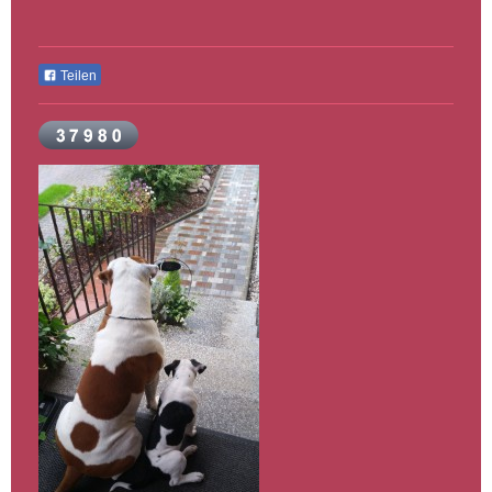
Teilen