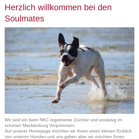
Herzlich willkommen bei den
Soulmates
Wir sind ein beim NKC registrierter Züchter und ansässig im
schönen Mecklenburg Vorpommern.
Auf unserer Homepage möchten wir Ihnen einen kleinen Einblick
von unseren Hunden und uns geben aber wir möchten Ihnen